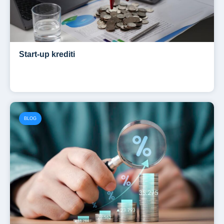
Start-up krediti
BLOG