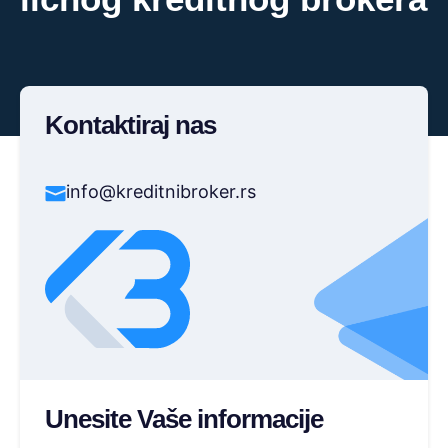
Kontaktiraj nas
info@kreditnibroker.rs
Unesite Vaše informacije