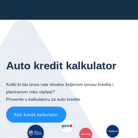
Auto kredit kalkulator
Koliki bi bio iznos rate shodno željenom iznosu kredita i
planiranom roku otplate?
Proverite u kalkulatoru za auto kredite.
Keš kredit kalkulator