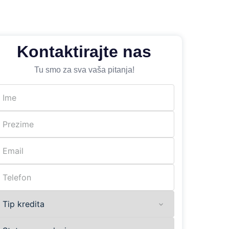
Kontaktirajte nas
Tu smo za sva vaša pitanja!