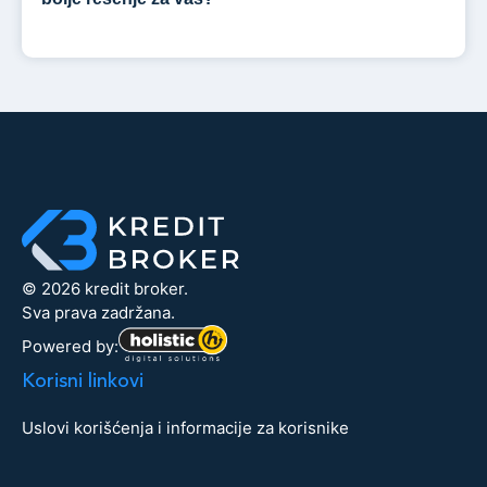
© 2026 kredit broker.
Sva prava zadržana.
Powered by:
Korisni linkovi
Uslovi korišćenja i informacije za korisnike