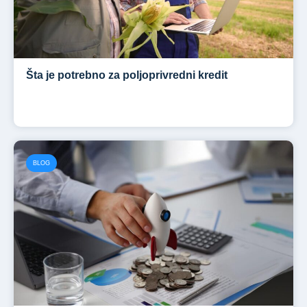
Šta je potrebno za poljoprivredni kredit
BLOG